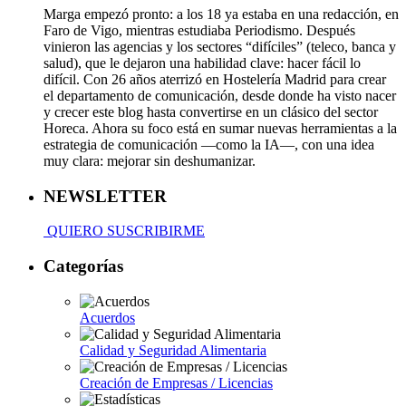
Marga empezó pronto: a los 18 ya estaba en una redacción, en
Faro de Vigo, mientras estudiaba Periodismo. Después
vinieron las agencias y los sectores “difíciles” (teleco, banca y
salud), que le dejaron una habilidad clave: hacer fácil lo
difícil. Con 26 años aterrizó en Hostelería Madrid para crear
el departamento de comunicación, desde donde ha visto nacer
y crecer este blog hasta convertirse en un clásico del sector
Horeca. Ahora su foco está en sumar nuevas herramientas a la
estrategia de comunicación —como la IA—, con una idea
muy clara: mejorar sin deshumanizar.
NEWSLETTER
QUIERO SUSCRIBIRME
Categorías
Acuerdos
Calidad y Seguridad Alimentaria
Creación de Empresas / Licencias