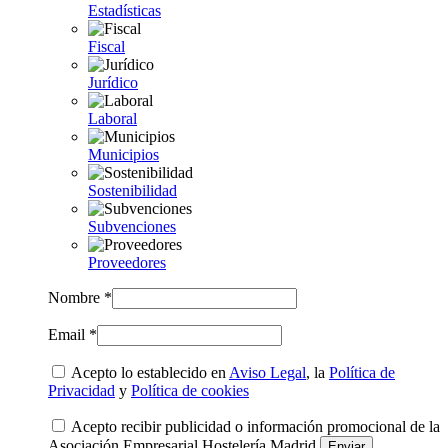
Estadísticas
Fiscal
Jurídico
Laboral
Municipios
Sostenibilidad
Subvenciones
Proveedores
Nombre *
Email *
Acepto lo establecido en
Aviso Legal
, la
Política de
Privacidad
y
Política de cookies
Acepto recibir publicidad o información promocional de la
Asociación Empresarial Hostelería Madrid.