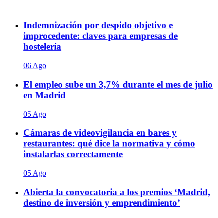
Indemnización por despido objetivo e
improcedente: claves para empresas de
hostelería
06 Ago
El empleo sube un 3,7% durante el mes de julio
en Madrid
05 Ago
Cámaras de videovigilancia en bares y
restaurantes: qué dice la normativa y cómo
instalarlas correctamente
05 Ago
Abierta la convocatoria a los premios ‘Madrid,
destino de inversión y emprendimiento’