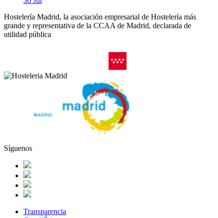
30 Jul
Hostelería Madrid, la asociación empresarial de Hostelería más
grande y representativa de la CCAA de Madrid, declarada de
utilidad pública
Síguenos
Transparencia