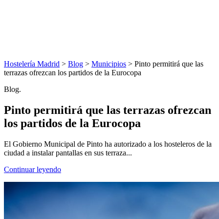
Hostelería Madrid
>
Blog
>
Municipios
> Pinto permitirá que las
terrazas ofrezcan los partidos de la Eurocopa
Blog.
Pinto permitirá que las terrazas ofrezcan
los partidos de la Eurocopa
El Gobierno Municipal de Pinto ha autorizado a los hosteleros de la
ciudad a instalar pantallas en sus terraza...
Continuar leyendo