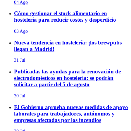
04 Ago
Cómo gestionar el stock alimentario en
hostelería para reducir costes y desperdicio
03 Ago
Nueva tendencia en hostelería: ¡los brewpubs
llegan a Madrid!
31 Jul
Publicadas las ayudas para la renovación de
electrodomésticos en hostelería: se podrán
solicitar a partir del 5 de agosto
30 Jul
El Gobierno aprueba nuevas medidas de apoyo
laborales para trabajadores, autónomos y
empresas afectadas por los incendios