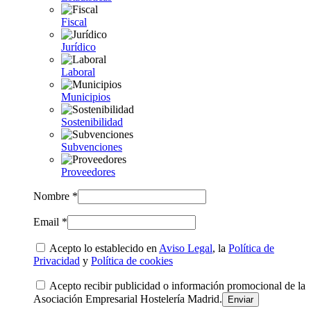
Fiscal
Jurídico
Laboral
Municipios
Sostenibilidad
Subvenciones
Proveedores
Nombre *
Email *
Acepto lo establecido en
Aviso Legal
, la
Política de
Privacidad
y
Política de cookies
Acepto recibir publicidad o información promocional de la
Asociación Empresarial Hostelería Madrid.