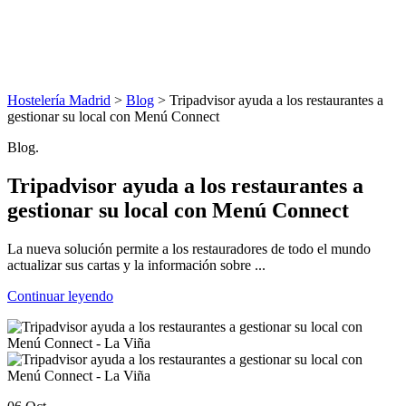
Hostelería Madrid
>
Blog
> Tripadvisor ayuda a los restaurantes a
gestionar su local con Menú Connect
Blog.
Tripadvisor ayuda a los restaurantes a
gestionar su local con Menú Connect
La nueva solución permite a los restauradores de todo el mundo
actualizar sus cartas y la información sobre ...
Continuar leyendo