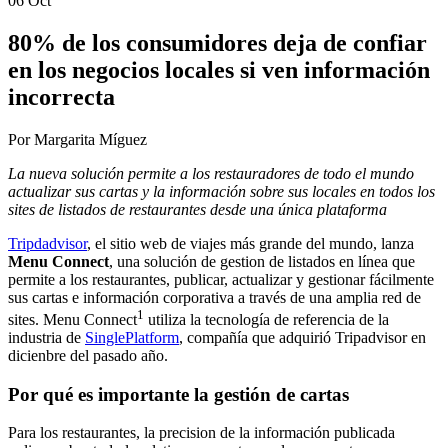
06 Oct
80% de los consumidores deja de confiar
en los negocios locales si ven información
incorrecta
Por Margarita Míguez
La nueva solución permite a los restauradores de todo el mundo
actualizar sus cartas y la información sobre sus locales en todos los
sites de listados de restaurantes desde una única plataforma
Tripdadvisor
, el sitio web de viajes más grande del mundo, lanza
Menu Connect
, una solución de gestion de listados en línea que
permite a los restaurantes, publicar, actualizar y gestionar fácilmente
sus cartas e información corporativa a través de una amplia red de
1
sites. Menu Connect
utiliza la tecnología de referencia de la
industria de
SinglePlatform
, compañía que adquirió Tripadvisor en
dicienbre del pasado año.
Por qué es importante la gestión de cartas
Para los restaurantes, la precision de la información publicada