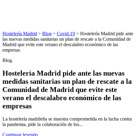
Hostelería Madrid
>
Blog
>
Covid-19
> Hostelería Madrid pide ante
las nuevas medidas sanitarias un plan de rescate a la Comunidad de
Madrid que evite este verano el descalabro económico de las
empresas
Blog.
Hostelería Madrid pide ante las nuevas
medidas sanitarias un plan de rescate a la
Comunidad de Madrid que evite este
verano el descalabro económico de las
empresas
La hostelería madrileña se muestra comprometida en la lucha contra
la pandemia, pide la colaboración de los...
Continuar leyendo