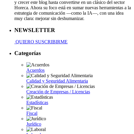
y crecer este blog hasta convertirse en un clásico del sector
Horeca. Ahora su foco está en sumar nuevas herramientas a la
estrategia de comunicación —como la IA—, con una idea
muy clara: mejorar sin deshumanizar.
NEWSLETTER
QUIERO SUSCRIBIRME
Categorías
Acuerdos
Calidad y Seguridad Alimentaria
Creación de Empresas / Licencias
Estadísticas
Fiscal
Jurídico