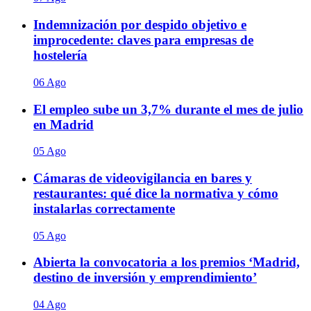
Indemnización por despido objetivo e
improcedente: claves para empresas de
hostelería
06 Ago
El empleo sube un 3,7% durante el mes de julio
en Madrid
05 Ago
Cámaras de videovigilancia en bares y
restaurantes: qué dice la normativa y cómo
instalarlas correctamente
05 Ago
Abierta la convocatoria a los premios ‘Madrid,
destino de inversión y emprendimiento’
04 Ago