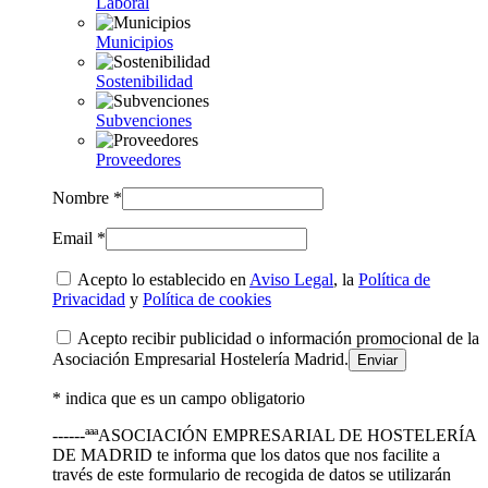
Laboral
Municipios
Sostenibilidad
Subvenciones
Proveedores
Nombre *
Email *
Acepto lo establecido en
Aviso Legal
, la
Política de
Privacidad
y
Política de cookies
Acepto recibir publicidad o información promocional de la
Asociación Empresarial Hostelería Madrid.
* indica que es un campo obligatorio
------ªªªASOCIACIÓN EMPRESARIAL DE HOSTELERÍA
DE MADRID te informa que los datos que nos facilite a
través de este formulario de recogida de datos se utilizarán