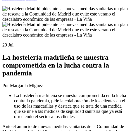
29 Jul
La hostelería madrileña se muestra
comprometida en la lucha contra la
pandemia
Por Margarita Míguez
La hostelería madrileña se muestra comprometida en la lucha
contra la pandemia, pide la colaboración de los clientes en el
uso de las mascarillas y destaca que se trata de una medida
que se une a las medidas de seguridad sanitaria que ya está
ofreciendo el sector a los clientes
Ante el anuncio de nuevas medidas sanitarias de la Comunidad de