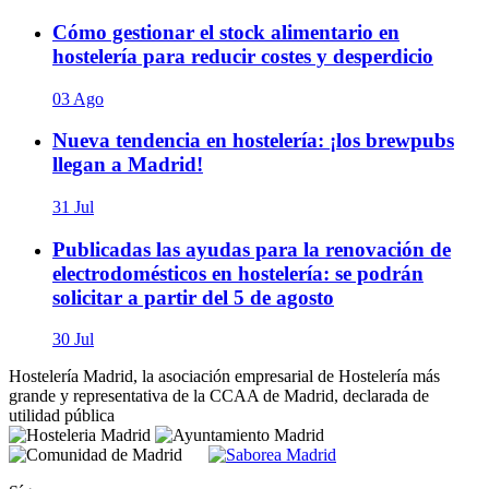
Cómo gestionar el stock alimentario en
hostelería para reducir costes y desperdicio
03 Ago
Nueva tendencia en hostelería: ¡los brewpubs
llegan a Madrid!
31 Jul
Publicadas las ayudas para la renovación de
electrodomésticos en hostelería: se podrán
solicitar a partir del 5 de agosto
30 Jul
Hostelería Madrid, la asociación empresarial de Hostelería más
grande y representativa de la CCAA de Madrid, declarada de
utilidad pública