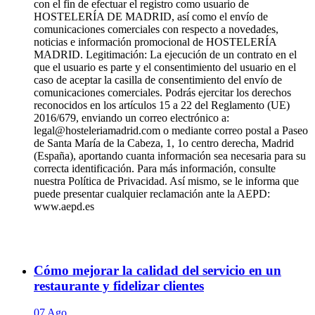
con el fin de efectuar el registro como usuario de
HOSTELERÍA DE MADRID, así como el envío de
comunicaciones comerciales con respecto a novedades,
noticias e información promocional de HOSTELERÍA
MADRID. Legitimación: La ejecución de un contrato en el
que el usuario es parte y el consentimiento del usuario en el
caso de aceptar la casilla de consentimiento del envío de
comunicaciones comerciales. Podrás ejercitar los derechos
reconocidos en los artículos 15 a 22 del Reglamento (UE)
2016/679, enviando un correo electrónico a:
legal@hosteleriamadrid.com o mediante correo postal a Paseo
de Santa María de la Cabeza, 1, 1o centro derecha, Madrid
(España), aportando cuanta información sea necesaria para su
correcta identificación. Para más información, consulte
nuestra Política de Privacidad. Así mismo, se le informa que
puede presentar cualquier reclamación ante la AEPD:
www.aepd.es
Cómo mejorar la calidad del servicio en un
restaurante y fidelizar clientes
07 Ago