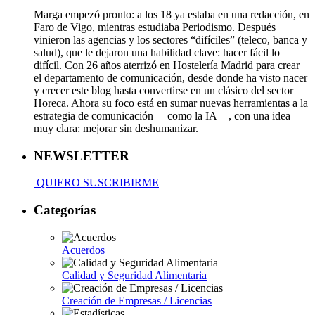
Marga empezó pronto: a los 18 ya estaba en una redacción, en
Faro de Vigo, mientras estudiaba Periodismo. Después
vinieron las agencias y los sectores “difíciles” (teleco, banca y
salud), que le dejaron una habilidad clave: hacer fácil lo
difícil. Con 26 años aterrizó en Hostelería Madrid para crear
el departamento de comunicación, desde donde ha visto nacer
y crecer este blog hasta convertirse en un clásico del sector
Horeca. Ahora su foco está en sumar nuevas herramientas a la
estrategia de comunicación —como la IA—, con una idea
muy clara: mejorar sin deshumanizar.
NEWSLETTER
QUIERO SUSCRIBIRME
Categorías
Acuerdos
Calidad y Seguridad Alimentaria
Creación de Empresas / Licencias