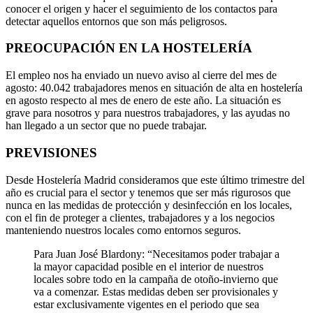
conocer el origen y hacer el seguimiento de los contactos para
detectar aquellos entornos que son más peligrosos.
PREOCUPACIÓN EN LA HOSTELERÍA
El empleo nos ha enviado un nuevo aviso al cierre del mes de
agosto: 40.042 trabajadores menos en situación de alta en hostelería
en agosto respecto al mes de enero de este año. La situación es
grave para nosotros y para nuestros trabajadores, y las ayudas no
han llegado a un sector que no puede trabajar.
PREVISIONES
Desde Hostelería Madrid consideramos que este último trimestre del
año es crucial para el sector y tenemos que ser más rigurosos que
nunca en las medidas de protección y desinfección en los locales,
con el fin de proteger a clientes, trabajadores y a los negocios
manteniendo nuestros locales como entornos seguros.
Para Juan José Blardony: “Necesitamos poder trabajar a
la mayor capacidad posible en el interior de nuestros
locales sobre todo en la campaña de otoño-invierno que
va a comenzar. Estas medidas deben ser provisionales y
estar exclusivamente vigentes en el periodo que sea