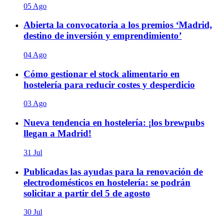
05 Ago
Abierta la convocatoria a los premios ‘Madrid,
destino de inversión y emprendimiento’
04 Ago
Cómo gestionar el stock alimentario en
hostelería para reducir costes y desperdicio
03 Ago
Nueva tendencia en hostelería: ¡los brewpubs
llegan a Madrid!
31 Jul
Publicadas las ayudas para la renovación de
electrodomésticos en hostelería: se podrán
solicitar a partir del 5 de agosto
30 Jul