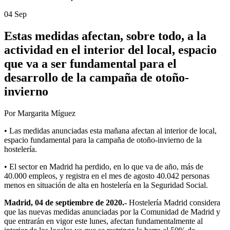
04 Sep
Estas medidas afectan, sobre todo, a la
actividad en el interior del local, espacio
que va a ser fundamental para el
desarrollo de la campaña de otoño-
invierno
Por Margarita Míguez
• Las medidas anunciadas esta mañana afectan al interior de local,
espacio fundamental para la campaña de otoño-invierno de la
hostelería.
• El sector en Madrid ha perdido, en lo que va de año, más de
40.000 empleos, y registra en el mes de agosto 40.042 personas
menos en situación de alta en hostelería en la Seguridad Social.
Madrid, 04 de septiembre de 2020.-
Hostelería Madrid considera
que las nuevas medidas anunciadas por la Comunidad de Madrid y
que entrarán en vigor este lunes, afectan fundamentalmente al