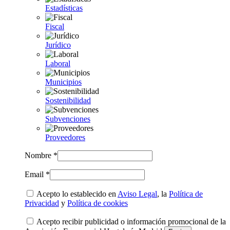
Estadísticas
Fiscal
Jurídico
Laboral
Municipios
Sostenibilidad
Subvenciones
Proveedores
Nombre *
Email *
Acepto lo establecido en
Aviso Legal
, la
Política de
Privacidad
y
Política de cookies
Acepto recibir publicidad o información promocional de la