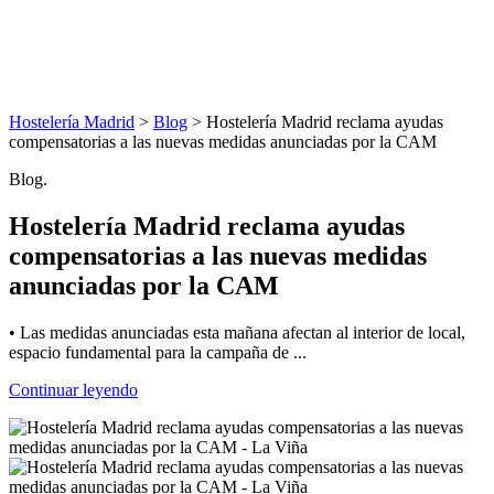
Hostelería Madrid
>
Blog
> Hostelería Madrid reclama ayudas
compensatorias a las nuevas medidas anunciadas por la CAM
Blog.
Hostelería Madrid reclama ayudas
compensatorias a las nuevas medidas
anunciadas por la CAM
• Las medidas anunciadas esta mañana afectan al interior de local,
espacio fundamental para la campaña de ...
Continuar leyendo