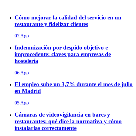
Cómo mejorar la calidad del servicio en un
restaurante y fidelizar clientes
07 Ago
Indemnización por despido objetivo e
improcedente: claves para empresas de
hostelería
06 Ago
El empleo sube un 3,7% durante el mes de julio
en Madrid
05 Ago
Cámaras de videovigilancia en bares y
restaurantes: qué dice la normativa y cómo
instalarlas correctamente