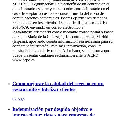
MADRID. Legitimación: La ejecución de un contrato en el
que el usuario es parte y el consentimiento del usuario en el
caso de aceptar la casilla de consentimiento del envío de
comunicaciones comerciales. Podrás ejercitar los derechos
reconocidos en los artículos 15 a 22 del Reglamento (UE)
2016/679, enviando un correo electrónico a:
legal@hosteleriamadrid.com o mediante correo postal a Paseo
de Santa María de la Cabeza, 1, 1o centro derecha, Madrid
(España), aportando cuanta información sea necesaria para su
correcta identificación. Para más información, consulte
nuestra Política de Privacidad. Así mismo, se le informa que
puede presentar cualquier reclamación ante la AEPD:
www.aepd.es
Cómo mejorar la calidad del servicio en un
restaurante y fidelizar clientes
07 Ago
Indemnización por despido objetivo e
improcedente: claves para empresas de