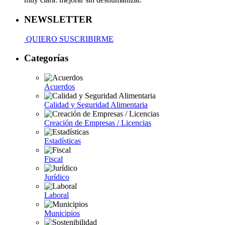
NEWSLETTER
QUIERO SUSCRIBIRME
Categorías
Acuerdos
Calidad y Seguridad Alimentaria
Creación de Empresas / Licencias
Estadísticas
Fiscal
Jurídico
Laboral
Municipios