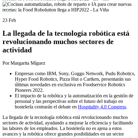
23 Feb
La llegada de la tecnología robótica está
revolucionando muchos sectores de
actividad
Por Margarita Míguez
Empresas como IBM, Sony, Goggo Network, Pudu Robotics,
Hyper Food Robotics, Pizza Hut o Cartken, presentarán sus
últimas novedades en exclusiva en Foodservice Robotics
Pioneers 2022.
El impacto de la robótica y la automatización en la gestión de
personal y las perspectivas sobre el futuro del trabajo en
hostelería centrarán el debate en
Hospitality 4.0 Congress
.
La llegada de la tecnología robótica está revolucionando muchos
sectores de actividad, ayudando a mejorar la eficiencia y facilitando
las labores de los empleados. La hostelería no es ajena a estos
avances y la robótica ofrece grandes posibilidades en un sector