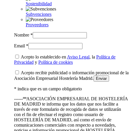
Sostenibilidad
Subvenciones
Proveedores
Nombre *
Email *
Acepto lo establecido en
Aviso Legal
, la
Política de
Privacidad
y
Política de cookies
Acepto recibir publicidad o información promocional de la
Asociación Empresarial Hostelería Madrid.
* indica que es un campo obligatorio
------ªªªASOCIACIÓN EMPRESARIAL DE HOSTELERÍA
DE MADRID te informa que los datos que nos facilite a
través de este formulario de recogida de datos se utilizarán
con el fin de efectuar el registro como usuario de
HOSTELERÍA DE MADRID, así como el envío de
comunicaciones comerciales con respecto a novedades,
noticias e información promocional de HOSTELERÍA