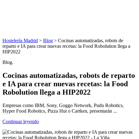
Hostelería Madrid
>
Blog
> Cocinas automatizadas, robots de
reparto e IA para crear nuevas recetas: la Food Robolution llega a
HIP2022
Blog.
Cocinas automatizadas, robots de reparto
e IA para crear nuevas recetas: la Food
Robolution llega a HIP2022
Empresas como IBM, Sony, Goggo Network, Pudu Robotics,
Hyper Food Robotics, Pizza Hut o Cartken, presentarán ...
Continuar leyendo