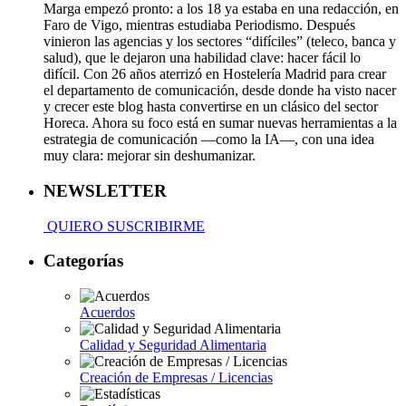
Marga empezó pronto: a los 18 ya estaba en una redacción, en
Faro de Vigo, mientras estudiaba Periodismo. Después
vinieron las agencias y los sectores “difíciles” (teleco, banca y
salud), que le dejaron una habilidad clave: hacer fácil lo
difícil. Con 26 años aterrizó en Hostelería Madrid para crear
el departamento de comunicación, desde donde ha visto nacer
y crecer este blog hasta convertirse en un clásico del sector
Horeca. Ahora su foco está en sumar nuevas herramientas a la
estrategia de comunicación —como la IA—, con una idea
muy clara: mejorar sin deshumanizar.
NEWSLETTER
QUIERO SUSCRIBIRME
Categorías
Acuerdos
Calidad y Seguridad Alimentaria
Creación de Empresas / Licencias