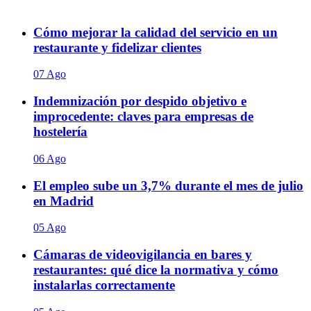
Cómo mejorar la calidad del servicio en un
restaurante y fidelizar clientes
07 Ago
Indemnización por despido objetivo e
improcedente: claves para empresas de
hostelería
06 Ago
El empleo sube un 3,7% durante el mes de julio
en Madrid
05 Ago
Cámaras de videovigilancia en bares y
restaurantes: qué dice la normativa y cómo
instalarlas correctamente