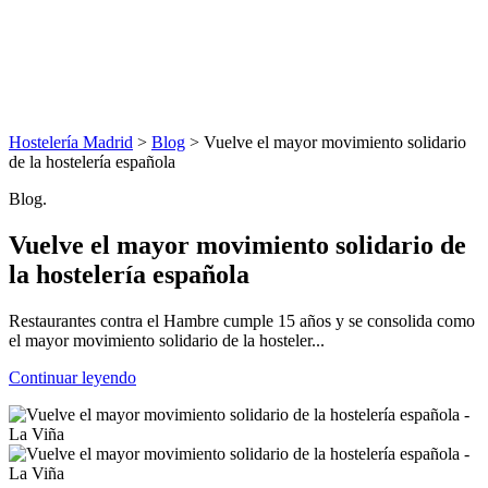
Hostelería Madrid
>
Blog
> Vuelve el mayor movimiento solidario
de la hostelería española
Blog.
Vuelve el mayor movimiento solidario de
la hostelería española
Restaurantes contra el Hambre cumple 15 años y se consolida como
el mayor movimiento solidario de la hosteler...
Continuar leyendo