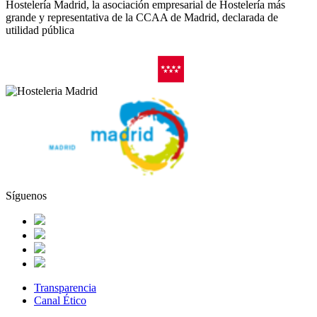
Hostelería Madrid, la asociación empresarial de Hostelería más
grande y representativa de la CCAA de Madrid, declarada de
utilidad pública
Síguenos
Transparencia
Canal Ético