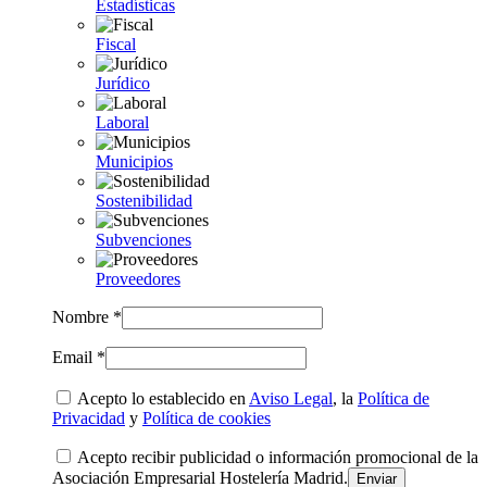
Estadísticas
Fiscal
Jurídico
Laboral
Municipios
Sostenibilidad
Subvenciones
Proveedores
Nombre *
Email *
Acepto lo establecido en
Aviso Legal
, la
Política de
Privacidad
y
Política de cookies
Acepto recibir publicidad o información promocional de la
Asociación Empresarial Hostelería Madrid.