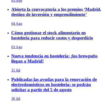
05 Ago
Abierta la convocatoria a los premios ‘Madrid,
destino de inversión y emprendimiento’
04 Ago
Cómo gestionar el stock alimentario en
hostelería para reducir costes y desperdicio
03 Ago
Nueva tendencia en hostelería: ¡los brewpubs
llegan a Madrid!
31 Jul
Publicadas las ayudas para la renovación de
electrodomésticos en hostelería: se podrán
solicitar a partir del 5 de agosto
30 Jul