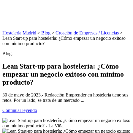
Hostelería Madrid
>
Blog
>
Creación de Empresas / Licencias
>
Lean Start-up para hostelería: ¿Cómo empezar un negocio exitoso
con mínimo producto?
Blog.
Lean Start-up para hostelería: ¿Cómo
empezar un negocio exitoso con mínimo
producto?
30 de mayo de 2023.- Redacción Emprender en hostelería tiene sus
retos. Por un lado, se trata de un mercado ...
Continuar leyendo