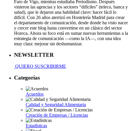
Faro de Vigo, mientras estudiaba Periodismo. Después
vinieron las agencias y los sectores “difíciles” (teleco, banca y
salud), que le dejaron una habilidad clave: hacer fácil lo
difícil. Con 26 años aterrizó en Hostelería Madrid para crear
el departamento de comunicación, desde donde ha visto nacer
y crecer este blog hasta convertirse en un clásico del sector
Horeca. Ahora su foco está en sumar nuevas herramientas a la
estrategia de comunicación —como la IA—, con una idea
muy clara: mejorar sin deshumanizar.
NEWSLETTER
QUIERO SUSCRIBIRME
Categorías
Acuerdos
Calidad y Seguridad Alimentaria
Creación de Empresas / Licencias
Estadísticas