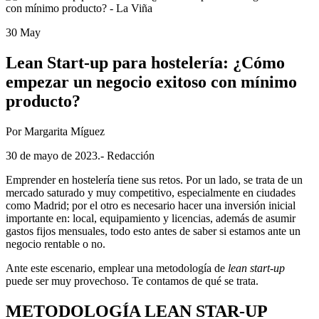
30 May
Lean Start-up para hostelería: ¿Cómo
empezar un negocio exitoso con mínimo
producto?
Por Margarita Míguez
30 de mayo de 2023.- Redacción
Emprender en hostelería tiene sus retos. Por un lado, se trata de un
mercado saturado y muy competitivo, especialmente en ciudades
como Madrid; por el otro es necesario hacer una inversión inicial
importante en: local, equipamiento y licencias, además de asumir
gastos fijos mensuales, todo esto antes de saber si estamos ante un
negocio rentable o no.
Ante este escenario, emplear una metodología de
lean start-up
puede ser muy provechoso. Te contamos de qué se trata.
METODOLOGÍA LEAN STAR-UP