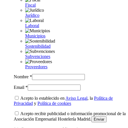
Fiscal
Jurídico
Laboral
Municipios
Sostenibilidad
Subvenciones
Proveedores
Nombre *
Email *
Acepto lo establecido en
Aviso Legal
, la
Política de
Privacidad
y
Política de cookies
Acepto recibir publicidad o información promocional de la
Asociación Empresarial Hostelería Madrid.