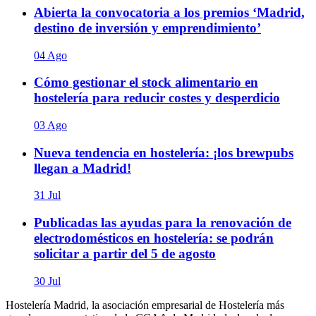
Abierta la convocatoria a los premios ‘Madrid,
destino de inversión y emprendimiento’
04 Ago
Cómo gestionar el stock alimentario en
hostelería para reducir costes y desperdicio
03 Ago
Nueva tendencia en hostelería: ¡los brewpubs
llegan a Madrid!
31 Jul
Publicadas las ayudas para la renovación de
electrodomésticos en hostelería: se podrán
solicitar a partir del 5 de agosto
30 Jul
Hostelería Madrid, la asociación empresarial de Hostelería más