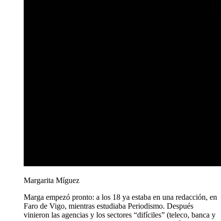
Margarita Míguez
Marga empezó pronto: a los 18 ya estaba en una redacción, en
Faro de Vigo, mientras estudiaba Periodismo. Después
vinieron las agencias y los sectores “difíciles” (teleco, banca y