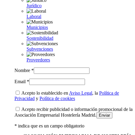
Jurídico
Laboral
Municipios
Sostenibilidad
Subvenciones
Proveedores
Nombre *
Email *
Acepto lo establecido en
Aviso Legal
, la
Política de
Privacidad
y
Política de cookies
Acepto recibir publicidad o información promocional de la
Asociación Empresarial Hostelería Madrid.
* indica que es un campo obligatorio