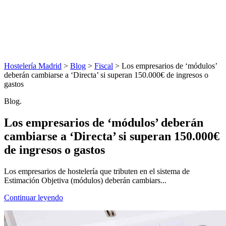
Hostelería Madrid
>
Blog
>
Fiscal
> Los empresarios de ‘módulos’
deberán cambiarse a ‘Directa’ si superan 150.000€ de ingresos o
gastos
Blog.
Los empresarios de ‘módulos’ deberán
cambiarse a ‘Directa’ si superan 150.000€
de ingresos o gastos
Los empresarios de hostelería que tributen en el sistema de
Estimación Objetiva (módulos) deberán cambiars...
Continuar leyendo