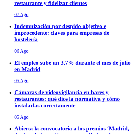
restaurante y fidelizar clientes
07 Ago
Indemnización por despido objetivo e
improcedente: claves para empresas de
hostelería
06 Ago
El empleo sube un 3,7% durante el mes de julio
en Madrid
05 Ago
Cámaras de videovigilancia en bares y
restaurantes: qué dice la normativa y cómo
instalarlas correctamente
05 Ago
Abierta la convocatoria a los premios ‘Madrid,