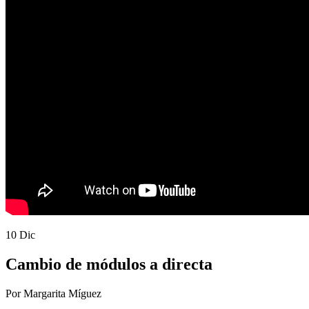
10 Dic
Cambio de módulos a directa
Por Margarita Míguez