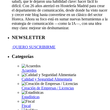
salud), que le dejaron una habilidad clave: hacer fácil lo
difícil. Con 26 años aterrizó en Hostelería Madrid para crear
el departamento de comunicación, desde donde ha visto nacer
y crecer este blog hasta convertirse en un clásico del sector
Horeca. Ahora su foco está en sumar nuevas herramientas a la
estrategia de comunicación —como la IA—, con una idea
muy clara: mejorar sin deshumanizar.
NEWSLETTER
QUIERO SUSCRIBIRME
Categorías
Acuerdos
Calidad y Seguridad Alimentaria
Creación de Empresas / Licencias
Estadísticas
Fiscal