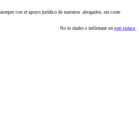
siempre con el apoyo jurídico de nuestros abogados, sin coste
No lo dudes e infórmate en
este enlace