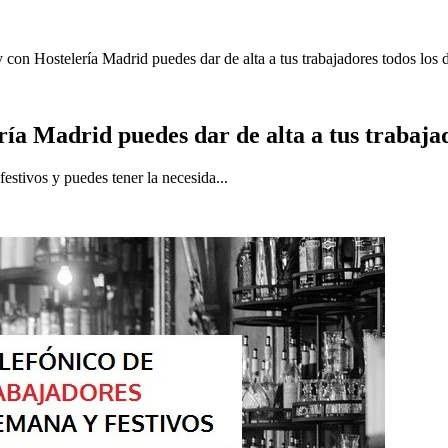
con Hostelería Madrid puedes dar de alta a tus trabajadores todos los d
ría Madrid puedes dar de alta a tus trabajad
festivos y puedes tener la necesida...