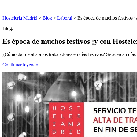
Hostelería Madrid
>
Blog
>
Laboral
> Es época de muchos festivos ¡y 
Blog.
Es época de muchos festivos ¡y con Hostele
¿Cómo dar de alta a los trabajadores en días festivos? Se acercan días 
Continuar leyendo