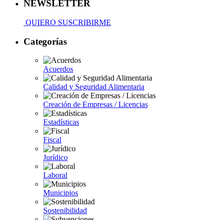
NEWSLETTER
QUIERO SUSCRIBIRME
Categorías
Acuerdos
Calidad y Seguridad Alimentaria
Creación de Empresas / Licencias
Estadísticas
Fiscal
Jurídico
Laboral
Municipios
Sostenibilidad