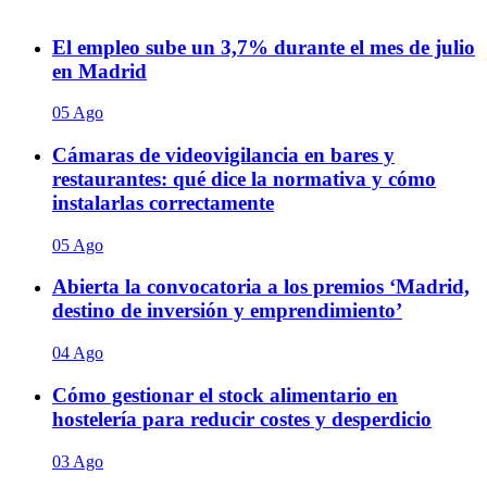
El empleo sube un 3,7% durante el mes de julio
en Madrid
05 Ago
Cámaras de videovigilancia en bares y
restaurantes: qué dice la normativa y cómo
instalarlas correctamente
05 Ago
Abierta la convocatoria a los premios ‘Madrid,
destino de inversión y emprendimiento’
04 Ago
Cómo gestionar el stock alimentario en
hostelería para reducir costes y desperdicio
03 Ago