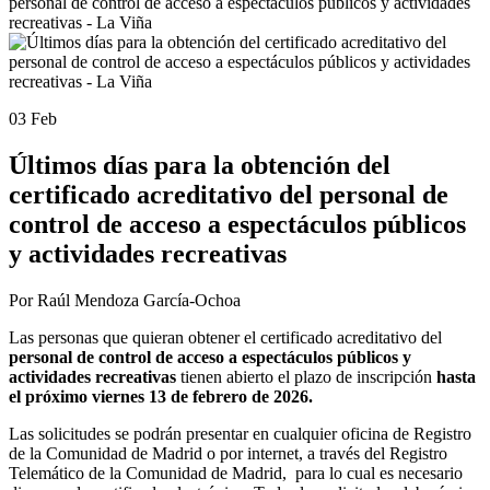
03 Feb
Últimos días para la obtención del
certificado acreditativo del personal de
control de acceso a espectáculos públicos
y actividades recreativas
Por Raúl Mendoza García-Ochoa
Las personas que quieran obtener el certificado acreditativo del
personal de control de acceso a espectáculos públicos y
actividades recreativas
tienen abierto el plazo de inscripción
hasta
el próximo viernes 13 de febrero de 2026.
Las solicitudes se podrán presentar en cualquier oficina de Registro
de la Comunidad de Madrid o por internet, a través del Registro
Telemático de la Comunidad de Madrid, para lo cual es necesario