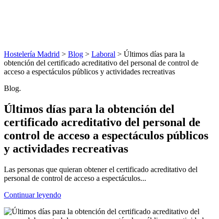
Hostelería Madrid
>
Blog
>
Laboral
> Últimos días para la
obtención del certificado acreditativo del personal de control de
acceso a espectáculos públicos y actividades recreativas
Blog.
Últimos días para la obtención del
certificado acreditativo del personal de
control de acceso a espectáculos públicos
y actividades recreativas
Las personas que quieran obtener el certificado acreditativo del
personal de control de acceso a espectáculos...
Continuar leyendo