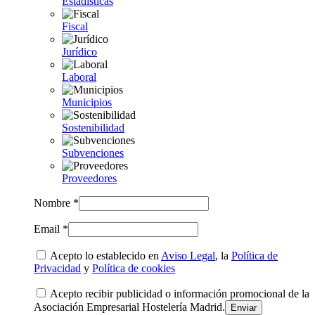
Estadísticas
Fiscal
Jurídico
Laboral
Municipios
Sostenibilidad
Subvenciones
Proveedores
Nombre *
Email *
Acepto lo establecido en
Aviso Legal
, la
Política de
Privacidad
y
Política de cookies
Acepto recibir publicidad o información promocional de la
Asociación Empresarial Hostelería Madrid.