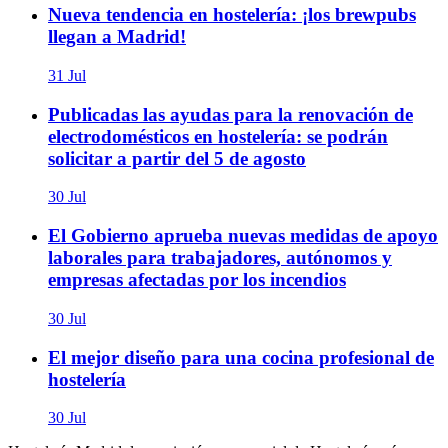
Nueva tendencia en hostelería: ¡los brewpubs
llegan a Madrid!
31 Jul
Publicadas las ayudas para la renovación de
electrodomésticos en hostelería: se podrán
solicitar a partir del 5 de agosto
30 Jul
El Gobierno aprueba nuevas medidas de apoyo
laborales para trabajadores, autónomos y
empresas afectadas por los incendios
30 Jul
El mejor diseño para una cocina profesional de
hostelería
30 Jul