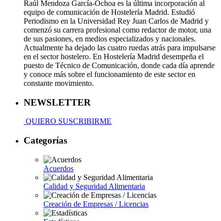
Raúl Mendoza García-Ochoa es la última incorporación al
equipo de comunicación de Hostelería Madrid. Estudió
Periodismo en la Universidad Rey Juan Carlos de Madrid y
comenzó su carrera profesional como redactor de motor, una
de sus pasiones, en medios especializados y nacionales.
Actualmente ha dejado las cuatro ruedas atrás para impulsarse
en el sector hostelero. En Hostelería Madrid desempeña el
puesto de Técnico de Comunicación, donde cada día aprende
y conoce más sobre el funcionamiento de este sector en
constante movimiento.
NEWSLETTER
QUIERO SUSCRIBIRME
Categorías
Acuerdos
Calidad y Seguridad Alimentaria
Creación de Empresas / Licencias