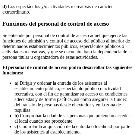
d)
Los espectáculos y/o actividades recreativas de carácter
extraordinario.
Funciones del personal de control de acceso
Se entiende por personal de control de acceso aquel que ejerce las
funciones de admisión y control de acceso del público al interior de
determinados establecimientos públicos, espectáculos públicos o
actividades recreativas, y que se encuentra bajo la dependencia de la
persona titular u organizadora de estas actividades.
El personal de control de acceso podrá desarrollar las siguientes
funciones:
a)
Dirigir y ordenar la entrada de los asistentes al
establecimiento público, espectáculo público o actividad
recreativa, con el fin de garantizar su acceso en condiciones
adecuadas y de forma pacífica, así como asegurar la fluidez
del tránsito de personas desde el exterior y en la zona de
taquillas
b)
Comprobar la edad de las personas que pretendan acceder
al local cuando sea procedente.
c)
Controlar la adquisición de la entrada o localidad por parte
de los asistentes al establecimiento.