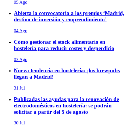
05 Ago
Abierta la convocatoria a los premios ‘Madrid,
destino de inversión y emprendimiento’
04 Ago
Cómo gestionar el stock alimentario en
hostelería para reducir costes y desperdicio
03 Ago
Nueva tendencia en hostelería: ¡los brewpubs
llegan a Madrid!
31 Jul
Publicadas las ayudas para la renovación de
electrodomésticos en hostelería: se podrán
solicitar a partir del 5 de agosto
30 Jul