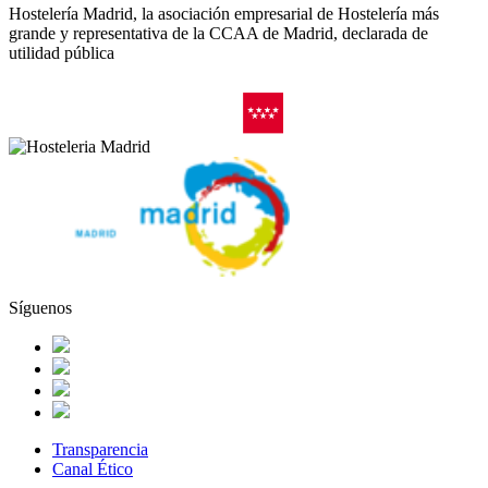
Hostelería Madrid, la asociación empresarial de Hostelería más
grande y representativa de la CCAA de Madrid, declarada de
utilidad pública
Síguenos
Transparencia
Canal Ético