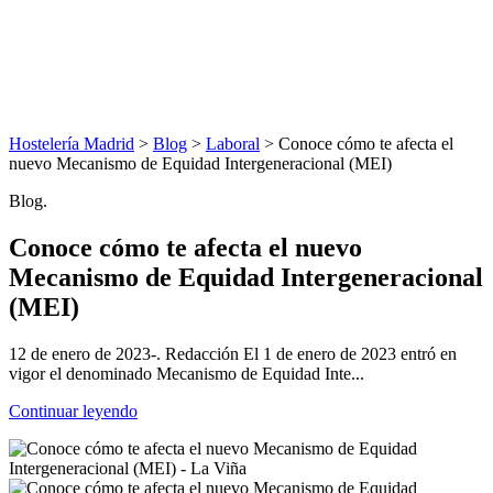
Hostelería Madrid
>
Blog
>
Laboral
> Conoce cómo te afecta el
nuevo Mecanismo de Equidad Intergeneracional (MEI)
Blog.
Conoce cómo te afecta el nuevo
Mecanismo de Equidad Intergeneracional
(MEI)
12 de enero de 2023-. Redacción El 1 de enero de 2023 entró en
vigor el denominado Mecanismo de Equidad Inte...
Continuar leyendo