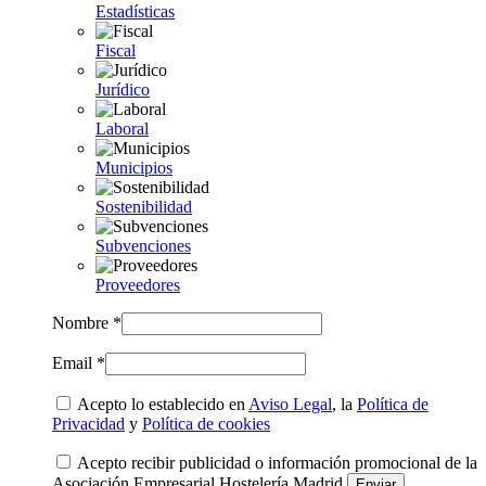
Estadísticas
Fiscal
Jurídico
Laboral
Municipios
Sostenibilidad
Subvenciones
Proveedores
Nombre *
Email *
Acepto lo establecido en
Aviso Legal
, la
Política de
Privacidad
y
Política de cookies
Acepto recibir publicidad o información promocional de la
Asociación Empresarial Hostelería Madrid.