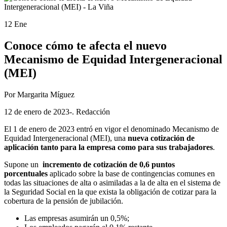
12 Ene
Conoce cómo te afecta el nuevo
Mecanismo de Equidad Intergeneracional
(MEI)
Por Margarita Míguez
12 de enero de 2023-. Redacción
El 1 de enero de 2023 entró en vigor el denominado Mecanismo de
Equidad Intergeneracional (MEI), una
nueva cotización de
aplicación tanto para la empresa como para sus trabajadores
.
Supone un
incremento de cotización de 0,6 puntos
porcentuales
aplicado sobre la base de contingencias comunes en
todas las situaciones de alta o asimiladas a la de alta en el sistema de
la Seguridad Social en la que exista la obligación de cotizar para la
cobertura de la pensión de jubilación.
Las empresas asumirán un 0,5%;