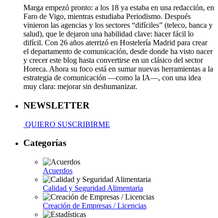
Marga empezó pronto: a los 18 ya estaba en una redacción, en
Faro de Vigo, mientras estudiaba Periodismo. Después
vinieron las agencias y los sectores “difíciles” (teleco, banca y
salud), que le dejaron una habilidad clave: hacer fácil lo
difícil. Con 26 años aterrizó en Hostelería Madrid para crear
el departamento de comunicación, desde donde ha visto nacer
y crecer este blog hasta convertirse en un clásico del sector
Horeca. Ahora su foco está en sumar nuevas herramientas a la
estrategia de comunicación —como la IA—, con una idea
muy clara: mejorar sin deshumanizar.
NEWSLETTER
QUIERO SUSCRIBIRME
Categorías
Acuerdos
Calidad y Seguridad Alimentaria
Creación de Empresas / Licencias