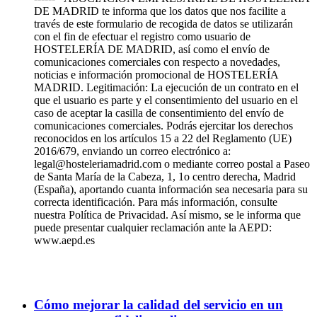
DE MADRID te informa que los datos que nos facilite a
través de este formulario de recogida de datos se utilizarán
con el fin de efectuar el registro como usuario de
HOSTELERÍA DE MADRID, así como el envío de
comunicaciones comerciales con respecto a novedades,
noticias e información promocional de HOSTELERÍA
MADRID. Legitimación: La ejecución de un contrato en el
que el usuario es parte y el consentimiento del usuario en el
caso de aceptar la casilla de consentimiento del envío de
comunicaciones comerciales. Podrás ejercitar los derechos
reconocidos en los artículos 15 a 22 del Reglamento (UE)
2016/679, enviando un correo electrónico a:
legal@hosteleriamadrid.com o mediante correo postal a Paseo
de Santa María de la Cabeza, 1, 1o centro derecha, Madrid
(España), aportando cuanta información sea necesaria para su
correcta identificación. Para más información, consulte
nuestra Política de Privacidad. Así mismo, se le informa que
puede presentar cualquier reclamación ante la AEPD:
www.aepd.es
Cómo mejorar la calidad del servicio en un