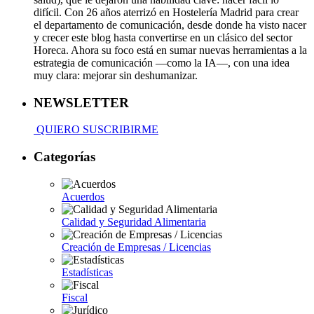
difícil. Con 26 años aterrizó en Hostelería Madrid para crear
el departamento de comunicación, desde donde ha visto nacer
y crecer este blog hasta convertirse en un clásico del sector
Horeca. Ahora su foco está en sumar nuevas herramientas a la
estrategia de comunicación —como la IA—, con una idea
muy clara: mejorar sin deshumanizar.
NEWSLETTER
QUIERO SUSCRIBIRME
Categorías
Acuerdos
Calidad y Seguridad Alimentaria
Creación de Empresas / Licencias
Estadísticas
Fiscal