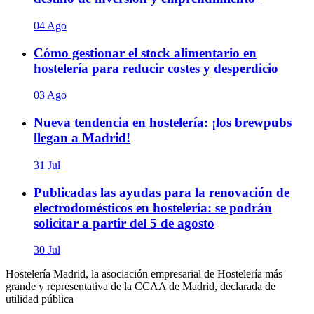
04 Ago
Cómo gestionar el stock alimentario en
hostelería para reducir costes y desperdicio
03 Ago
Nueva tendencia en hostelería: ¡los brewpubs
llegan a Madrid!
31 Jul
Publicadas las ayudas para la renovación de
electrodomésticos en hostelería: se podrán
solicitar a partir del 5 de agosto
30 Jul
Hostelería Madrid, la asociación empresarial de Hostelería más
grande y representativa de la CCAA de Madrid, declarada de
utilidad pública