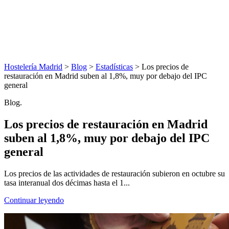
Hostelería Madrid
>
Blog
>
Estadísticas
> Los precios de
restauración en Madrid suben al 1,8%, muy por debajo del IPC
general
Blog.
Los precios de restauración en Madrid
suben al 1,8%, muy por debajo del IPC
general
Los precios de las actividades de restauración subieron en octubre su
tasa interanual dos décimas hasta el 1...
Continuar leyendo