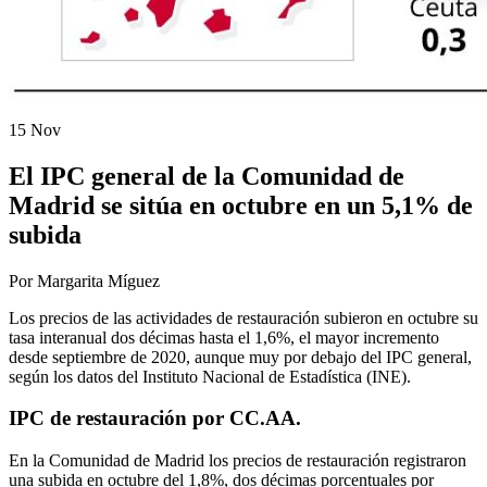
15 Nov
El IPC general de la Comunidad de
Madrid se sitúa en octubre en un 5,1% de
subida
Por Margarita Míguez
Los precios de las actividades de restauración subieron en octubre su
tasa interanual dos décimas hasta el 1,6%, el mayor incremento
desde septiembre de 2020, aunque muy por debajo del IPC general,
según los datos del Instituto Nacional de Estadística (INE).
IPC de restauración por CC.AA.
En la Comunidad de Madrid los precios de restauración registraron
una subida en octubre del 1,8%, dos décimas porcentuales por