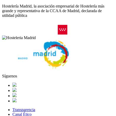
Hostelería Madrid, la asociación empresarial de Hostelería más
grande y representativa de la CCAA de Madrid, declarada de
utilidad pública
Síguenos
Transparencia
Canal Ético