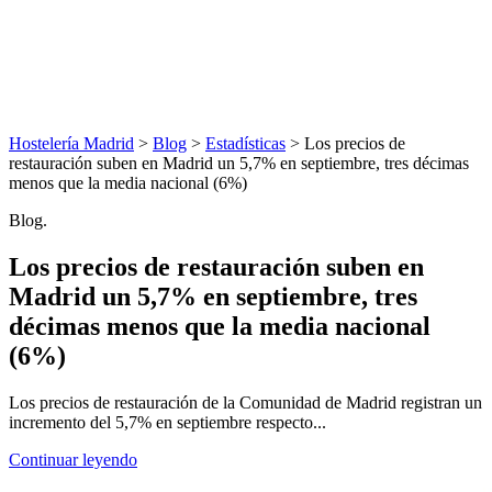
Hostelería Madrid
>
Blog
>
Estadísticas
> Los precios de
restauración suben en Madrid un 5,7% en septiembre, tres décimas
menos que la media nacional (6%)
Blog.
Los precios de restauración suben en
Madrid un 5,7% en septiembre, tres
décimas menos que la media nacional
(6%)
Los precios de restauración de la Comunidad de Madrid registran un
incremento del 5,7% en septiembre respecto...
Continuar leyendo