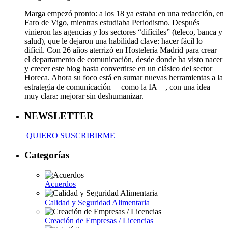
Marga empezó pronto: a los 18 ya estaba en una redacción, en
Faro de Vigo, mientras estudiaba Periodismo. Después
vinieron las agencias y los sectores “difíciles” (teleco, banca y
salud), que le dejaron una habilidad clave: hacer fácil lo
difícil. Con 26 años aterrizó en Hostelería Madrid para crear
el departamento de comunicación, desde donde ha visto nacer
y crecer este blog hasta convertirse en un clásico del sector
Horeca. Ahora su foco está en sumar nuevas herramientas a la
estrategia de comunicación —como la IA—, con una idea
muy clara: mejorar sin deshumanizar.
NEWSLETTER
QUIERO SUSCRIBIRME
Categorías
Acuerdos
Calidad y Seguridad Alimentaria
Creación de Empresas / Licencias