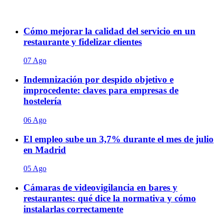
Cómo mejorar la calidad del servicio en un
restaurante y fidelizar clientes
07 Ago
Indemnización por despido objetivo e
improcedente: claves para empresas de
hostelería
06 Ago
El empleo sube un 3,7% durante el mes de julio
en Madrid
05 Ago
Cámaras de videovigilancia en bares y
restaurantes: qué dice la normativa y cómo
instalarlas correctamente