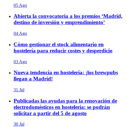
05 Ago
Abierta la convocatoria a los premios ‘Madrid,
destino de inversión y emprendimiento’
04 Ago
Cómo gestionar el stock alimentario en
hostelería para reducir costes y desperdicio
03 Ago
Nueva tendencia en hostelería: ¡los brewpubs
llegan a Madrid!
31 Jul
Publicadas las ayudas para la renovación de
electrodomésticos en hostelería: se podrán
solicitar a partir del 5 de agosto
30 Jul