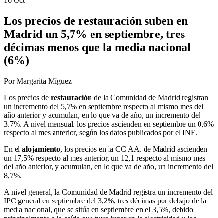
16 Oct
Los precios de restauración suben en
Madrid un 5,7% en septiembre, tres
décimas menos que la media nacional
(6%)
Por Margarita Míguez
Los precios de
restauración
de la Comunidad de Madrid registran
un incremento del 5,7% en septiembre respecto al mismo mes del
año anterior y acumulan, en lo que va de año, un incremento del
3,7%. A nivel mensual, los precios ascienden en septiembre un 0,6%
respecto al mes anterior, según los datos publicados por el INE.
En el
alojamiento
, los precios en la CC.AA. de Madrid ascienden
un 17,5% respecto al mes anterior, un 12,1 respecto al mismo mes
del año anterior, y acumulan, en lo que va de año, un incremento del
8,7%.
A nivel general, la Comunidad de Madrid registra un incremento del
IPC general en septiembre del 3,2%, tres décimas por debajo de la
media nacional, que se sitúa en septiembre en el 3,5%, debido