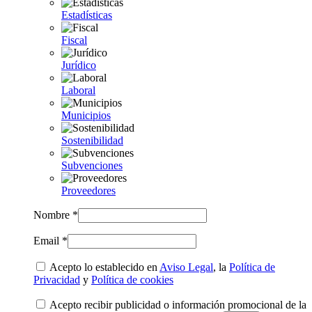
Estadísticas
Fiscal
Jurídico
Laboral
Municipios
Sostenibilidad
Subvenciones
Proveedores
Nombre *
Email *
Acepto lo establecido en
Aviso Legal
, la
Política de
Privacidad
y
Política de cookies
Acepto recibir publicidad o información promocional de la