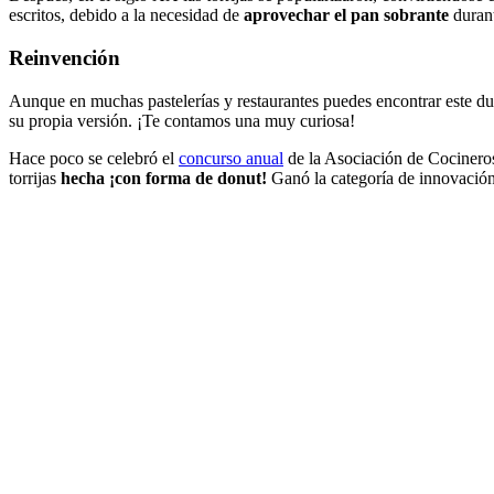
escritos, debido a la necesidad de
aprovechar el pan sobrante
durant
Reinvención
Aunque en muchas pastelerías y restaurantes puedes encontrar este du
su propia versión. ¡Te contamos una muy curiosa!
Hace poco se celebró el
concurso anual
de la Asociación de Cocinero
torrijas
hecha ¡con forma de donut!
Ganó la categoría de innovación