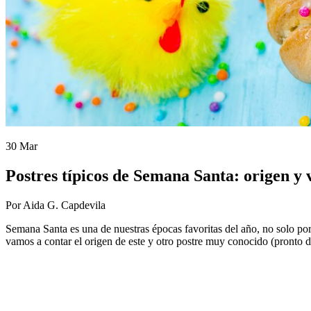
30 Mar
Postres típicos de Semana Santa: origen y
Por Aida G. Capdevila
Semana Santa es una de nuestras épocas favoritas del año, no solo por lo
vamos a contar el origen de este y otro postre muy conocido (pronto d