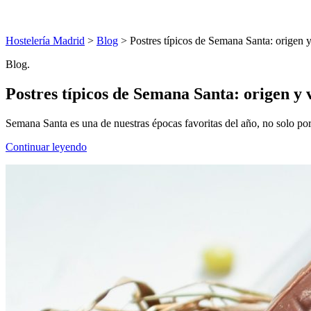
Hostelería Madrid
>
Blog
> Postres típicos de Semana Santa: origen 
Blog.
Postres típicos de Semana Santa: origen y
Semana Santa es una de nuestras épocas favoritas del año, no solo por l
Continuar leyendo