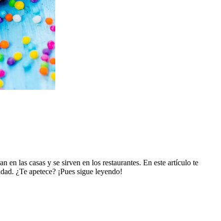
n en las casas y se sirven en los restaurantes. En este artículo te
lidad. ¿Te apetece? ¡Pues sigue leyendo!