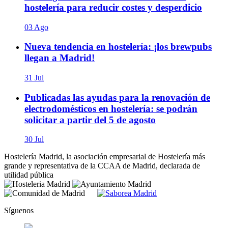
hostelería para reducir costes y desperdicio
03 Ago
Nueva tendencia en hostelería: ¡los brewpubs
llegan a Madrid!
31 Jul
Publicadas las ayudas para la renovación de
electrodomésticos en hostelería: se podrán
solicitar a partir del 5 de agosto
30 Jul
Hostelería Madrid, la asociación empresarial de Hostelería más
grande y representativa de la CCAA de Madrid, declarada de
utilidad pública
Síguenos