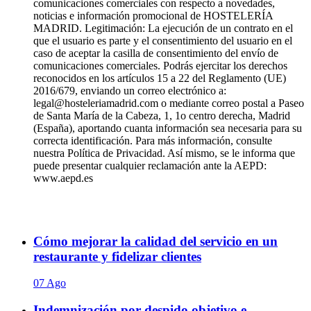
comunicaciones comerciales con respecto a novedades,
noticias e información promocional de HOSTELERÍA
MADRID. Legitimación: La ejecución de un contrato en el
que el usuario es parte y el consentimiento del usuario en el
caso de aceptar la casilla de consentimiento del envío de
comunicaciones comerciales. Podrás ejercitar los derechos
reconocidos en los artículos 15 a 22 del Reglamento (UE)
2016/679, enviando un correo electrónico a:
legal@hosteleriamadrid.com o mediante correo postal a Paseo
de Santa María de la Cabeza, 1, 1o centro derecha, Madrid
(España), aportando cuanta información sea necesaria para su
correcta identificación. Para más información, consulte
nuestra Política de Privacidad. Así mismo, se le informa que
puede presentar cualquier reclamación ante la AEPD:
www.aepd.es
Cómo mejorar la calidad del servicio en un
restaurante y fidelizar clientes
07 Ago
Indemnización por despido objetivo e