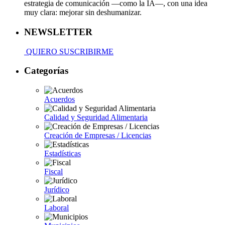
estrategia de comunicación —como la IA—, con una idea
muy clara: mejorar sin deshumanizar.
NEWSLETTER
QUIERO SUSCRIBIRME
Categorías
Acuerdos
Calidad y Seguridad Alimentaria
Creación de Empresas / Licencias
Estadísticas
Fiscal
Jurídico
Laboral