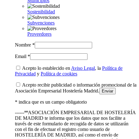
Municipios
Sostenibilidad
Subvenciones
Proveedores
Nombre *
Email *
Acepto lo establecido en
Aviso Legal
, la
Política de
Privacidad
y
Política de cookies
Acepto recibir publicidad o información promocional de la
Asociación Empresarial Hostelería Madrid.
* indica que es un campo obligatorio
------ªªªASOCIACIÓN EMPRESARIAL DE HOSTELERÍA
DE MADRID te informa que los datos que nos facilite a
través de este formulario de recogida de datos se utilizarán
con el fin de efectuar el registro como usuario de
HOSTELERÍA DE MADRID, así como el envío de