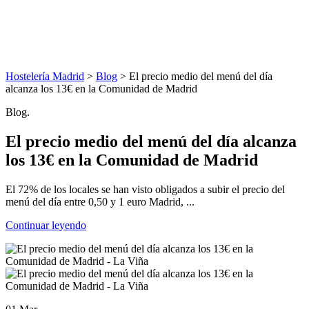
Hostelería Madrid
>
Blog
> El precio medio del menú del día
alcanza los 13€ en la Comunidad de Madrid
Blog.
El precio medio del menú del día alcanza
los 13€ en la Comunidad de Madrid
El 72% de los locales se han visto obligados a subir el precio del
menú del día entre 0,50 y 1 euro Madrid, ...
Continuar leyendo