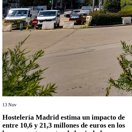
13 Nov
Hostelería Madrid estima un impacto de
entre 10,6 y 21,3 millones de euros en los