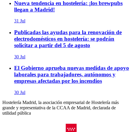
Nueva tendencia en hostelería: ¡los brewpubs
llegan a Madrid!
31 Jul
Publicadas las ayudas para la renovación de
electrodomésticos en hostelería: se podrán
solicitar a partir del 5 de agosto
30 Jul
El Gobierno aprueba nuevas medidas de apoyo
laborales para trabajadores, autónomos y
empresas afectadas por los incendios
30 Jul
Hostelería Madrid, la asociación empresarial de Hostelería más
grande y representativa de la CCAA de Madrid, declarada de
utilidad pública