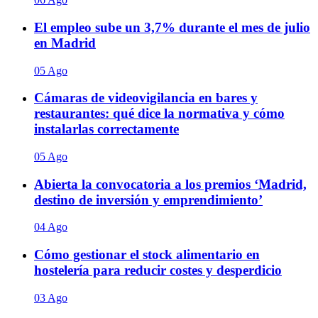
El empleo sube un 3,7% durante el mes de julio
en Madrid
05 Ago
Cámaras de videovigilancia en bares y
restaurantes: qué dice la normativa y cómo
instalarlas correctamente
05 Ago
Abierta la convocatoria a los premios ‘Madrid,
destino de inversión y emprendimiento’
04 Ago
Cómo gestionar el stock alimentario en
hostelería para reducir costes y desperdicio
03 Ago