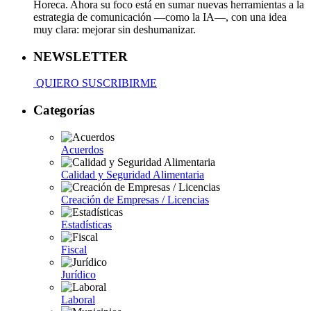
Horeca. Ahora su foco está en sumar nuevas herramientas a la
estrategia de comunicación —como la IA—, con una idea
muy clara: mejorar sin deshumanizar.
NEWSLETTER
QUIERO SUSCRIBIRME
Categorías
Acuerdos
Calidad y Seguridad Alimentaria
Creación de Empresas / Licencias
Estadísticas
Fiscal
Jurídico
Laboral