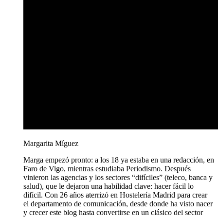
Margarita Míguez
Marga empezó pronto: a los 18 ya estaba en una redacción, en
Faro de Vigo, mientras estudiaba Periodismo. Después
vinieron las agencias y los sectores “difíciles” (teleco, banca y
salud), que le dejaron una habilidad clave: hacer fácil lo
difícil. Con 26 años aterrizó en Hostelería Madrid para crear
el departamento de comunicación, desde donde ha visto nacer
y crecer este blog hasta convertirse en un clásico del sector