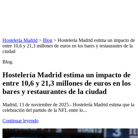
Hostelería Madrid
>
Blog
> Hostelería Madrid estima un impacto de
entre 10,6 y 21,3 millones de euros en los bares y restaurantes de la
ciudad
Blog.
Hostelería Madrid estima un impacto de
entre 10,6 y 21,3 millones de euros en los
bares y restaurantes de la ciudad
Madrid, 13 de noviembre de 2025.- Hostelería Madrid estima que la
celebración del partido de la NFL entre lo...
Continuar leyendo