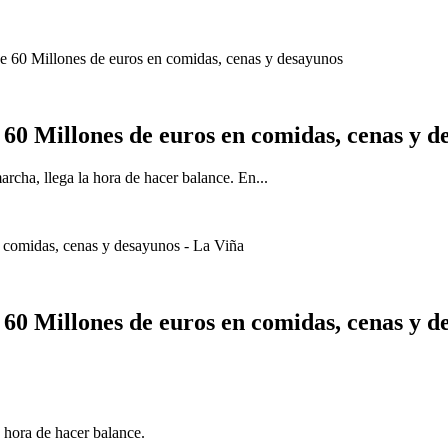
 de 60 Millones de euros en comidas, cenas y desayunos
e 60 Millones de euros en comidas, cenas y 
rcha, llega la hora de hacer balance. En...
e 60 Millones de euros en comidas, cenas y 
a hora de hacer balance.