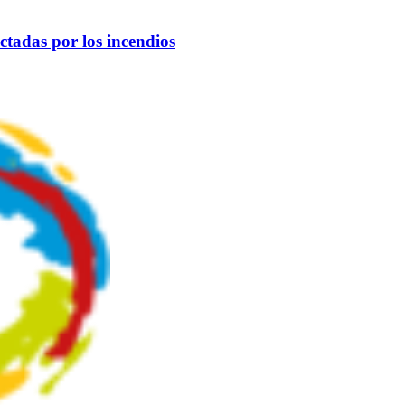
tadas por los incendios