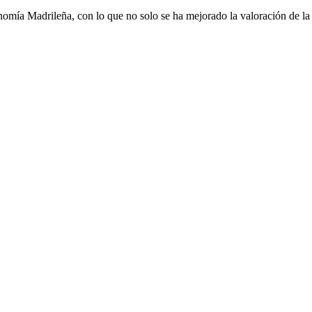
tronomía Madrileña, con lo que no solo se ha mejorado la valoración de 