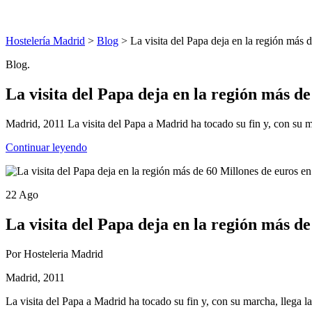
Hostelería Madrid
>
Blog
> La visita del Papa deja en la región más
Blog.
La visita del Papa deja en la región más d
Madrid, 2011 La visita del Papa a Madrid ha tocado su fin y, con su ma
Continuar leyendo
22 Ago
La visita del Papa deja en la región más d
Por Hosteleria Madrid
Madrid, 2011
La visita del Papa a Madrid ha tocado su fin y, con su marcha, llega l