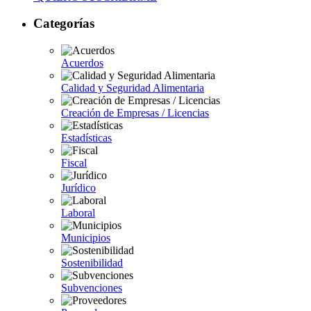
Categorías
Acuerdos
Calidad y Seguridad Alimentaria
Creación de Empresas / Licencias
Estadísticas
Fiscal
Jurídico
Laboral
Municipios
Sostenibilidad
Subvenciones