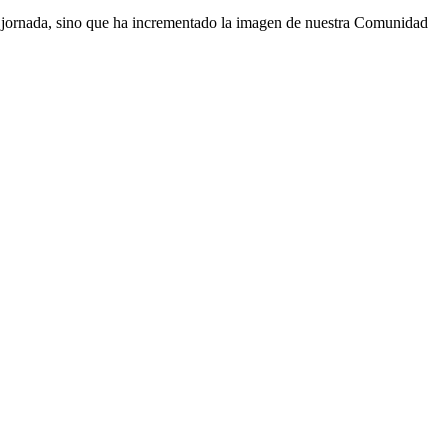
la jornada, sino que ha incrementado la imagen de nuestra Comunidad