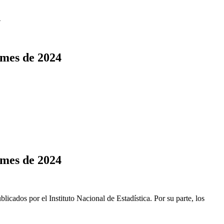
4
 mes de 2024
 mes de 2024
cados por el Instituto Nacional de Estadística. Por su parte, los