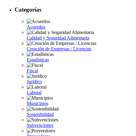
Categorías
Acuerdos
Calidad y Seguridad Alimentaria
Creación de Empresas / Licencias
Estadísticas
Fiscal
Jurídico
Laboral
Municipios
Sostenibilidad
Subvenciones