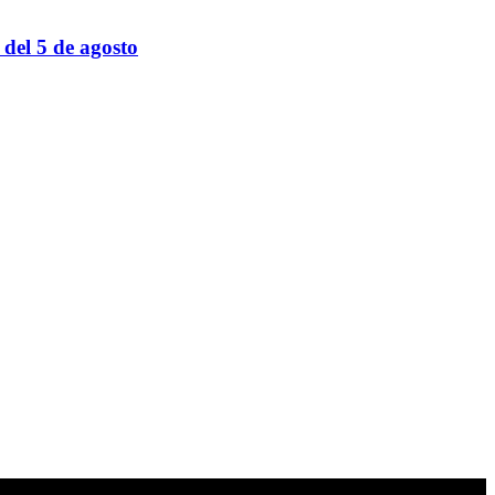
 del 5 de agosto