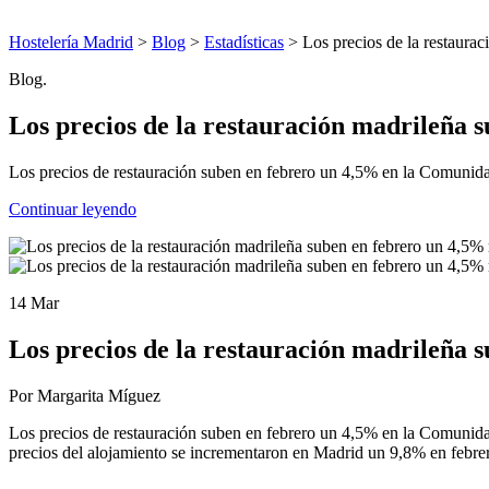
Hostelería Madrid
>
Blog
>
Estadísticas
> Los precios de la restaura
Blog.
Los precios de la restauración madrileña 
Los precios de restauración suben en febrero un 4,5% en la Comunida
Continuar leyendo
14 Mar
Los precios de la restauración madrileña 
Por Margarita Míguez
Los precios de restauración suben en febrero un 4,5% en la Comunidad 
precios del alojamiento se incrementaron en Madrid un 9,8% en febre