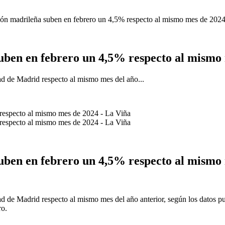
ción madrileña suben en febrero un 4,5% respecto al mismo mes de 202
suben en febrero un 4,5% respecto al mismo
d de Madrid respecto al mismo mes del año...
suben en febrero un 4,5% respecto al mismo
de Madrid respecto al mismo mes del año anterior, según los datos publi
ro.