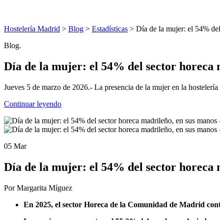
Hostelería Madrid
>
Blog
>
Estadísticas
> Día de la mujer: el 54% de
Blog.
Día de la mujer: el 54% del sector horeca
Jueves 5 de marzo de 2026.- La presencia de la mujer en la hostelería
Continuar leyendo
05 Mar
Día de la mujer: el 54% del sector horeca
Por Margarita Míguez
En 2025, el sector Horeca de la Comunidad de Madrid co