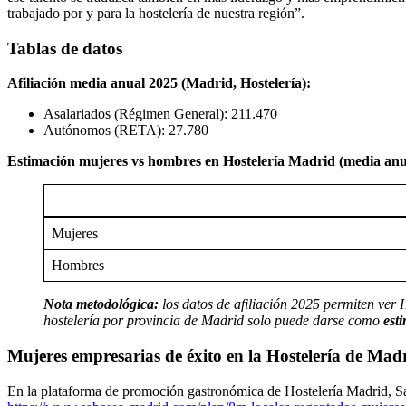
trabajado por y para la hostelería de nuestra región”.
Tablas de datos
Afiliación media anual 2025 (Madrid, Hostelería):
Asalariados (Régimen General): 211.470
Autónomos (RETA): 27.780
Estimación mujeres vs hombres en Hostelería Madrid (media anu
Mujeres
Hombres
Nota metodológica:
los datos de afiliación 2025 permiten ver 
hostelería por provincia de Madrid solo puede darse como
est
Mujeres empresarias de éxito en la Hostelería de Mad
En la plataforma de promoción gastronómica de Hostelería Madrid, Sa