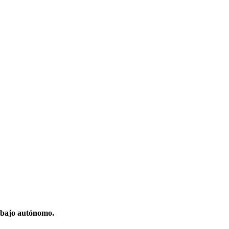
 trabajo autónomo.